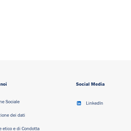
 noi
Social Media
ne Sociale
LinkedIn
ione dei dati
e etico e di Condotta