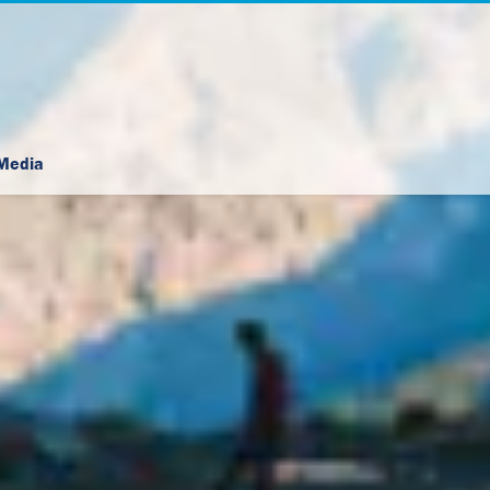
Media