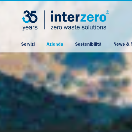
Servizi
Azienda
Sostenibilità
News & 