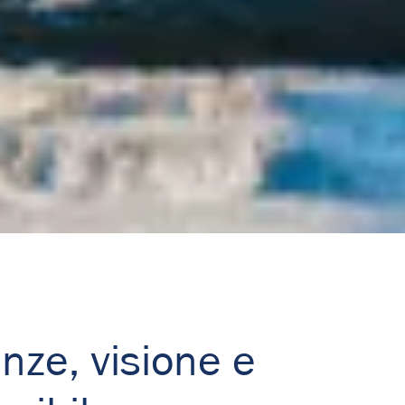
ze, visione e