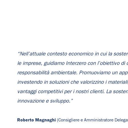
“Nell’attuale contesto economico in cui la sosteni
le imprese, guidiamo Interzero con l’obiettivo di
responsabilità ambientale. Promuoviamo un appro
investendo in soluzioni che valorizzino i materia
vantaggi competitivi per i nostri clienti. La soste
innovazione e sviluppo.”
Roberto Magnaghi
(Consigliere e Amministratore Delega