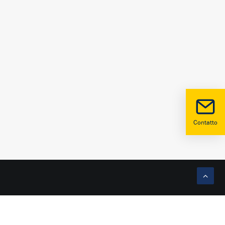
Contatto