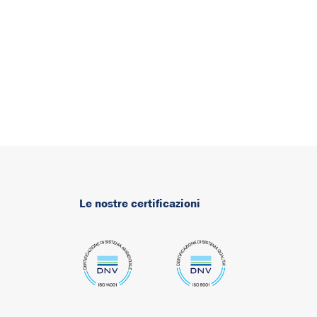
Le nostre certificazioni