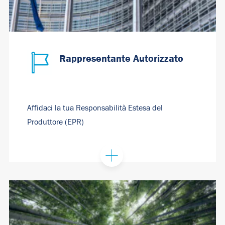
Rappresentante Autorizzato
Affidaci la tua Responsabilità Estesa del
Produttore (EPR)