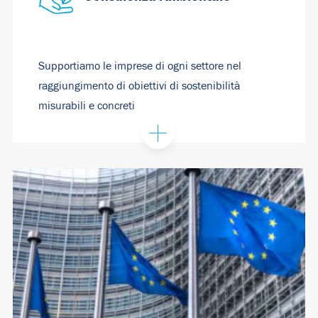
Supportiamo le imprese di ogni settore nel
raggiungimento di obiettivi di sostenibilità
misurabili e concreti