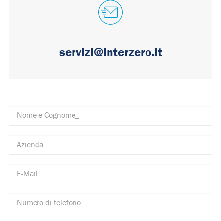
servizi@interzero.it