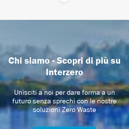
Chi siamo - Scopri di più su
Interzero
Unisciti a noi per dare forma a un
futuro senza sprechi con le nostre
soluzioni Zero Waste