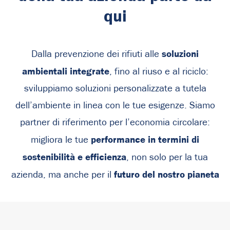
qui
soluzioni
Dalla prevenzione dei rifiuti alle
ambientali integrate
, fino al riuso e al riciclo:
sviluppiamo soluzioni personalizzate a tutela
dell’ambiente in linea con le tue esigenze. Siamo
partner di riferimento per l’economia circolare:
performance in termini di
migliora le tue
sostenibilità e efficienza
, non solo per la tua
futuro del nostro pianeta
azienda, ma anche per il