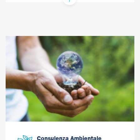
Consulenza Ambientale