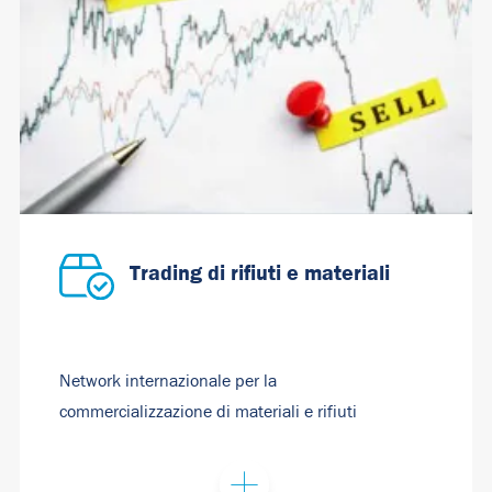
Trading di rifiuti e materiali
Network internazionale per la
commercializzazione di materiali e rifiuti