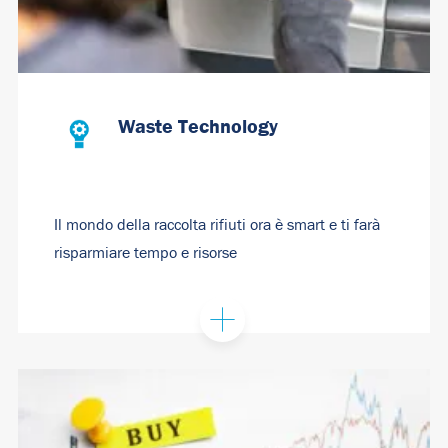
Waste Technology
Il mondo della raccolta rifiuti ora è smart e ti farà
risparmiare tempo e risorse