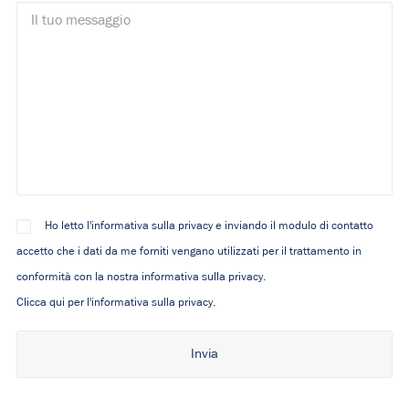
Ho letto l'informativa sulla privacy e inviando il modulo di contatto
accetto che i dati da me forniti vengano utilizzati per il trattamento in
conformità con la nostra informativa sulla privacy.
Clicca qui per l'informativa sulla privacy.
Alternative: