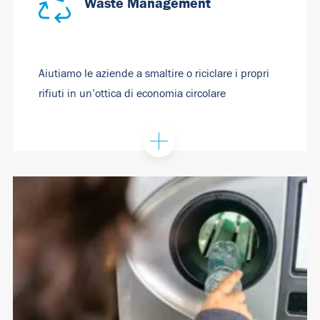
Waste Management
Aiutiamo le aziende a smaltire o riciclare i propri
rifiuti in un’ottica di economia circolare