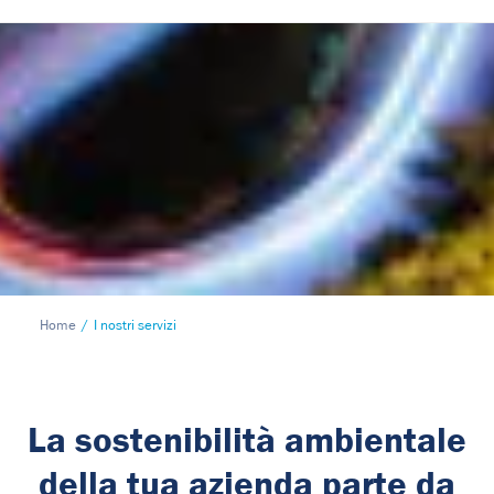
Home
I nostri servizi
La sostenibilità ambientale
della tua azienda parte da