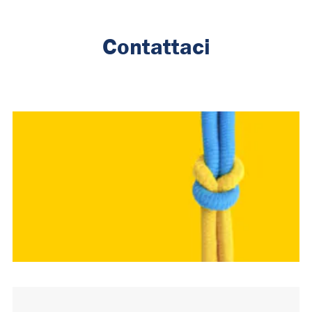
Contattaci