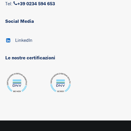
+39 0234 594 653
Tel:
Social Media
LinkedIn
Le nostre certificazioni