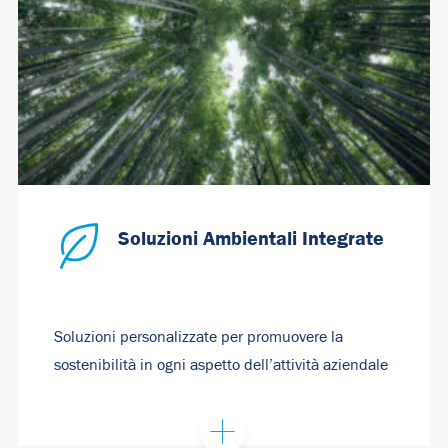
Soluzioni Ambientali Integrate
Soluzioni personalizzate per promuovere la
sostenibilità in ogni aspetto dell’attività aziendale