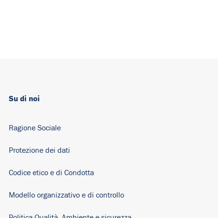
Su di noi
Ragione Sociale
Protezione dei dati
Codice etico e di Condotta
Modello organizzativo e di controllo
Politica Qualità, Ambiente e sicurezza