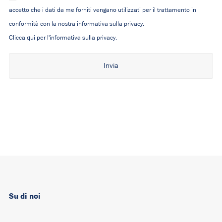
accetto che i dati da me forniti vengano utilizzati per il trattamento in
conformità con la nostra informativa sulla privacy.
Clicca qui per l'informativa sulla privacy.
Alternative:
Su di noi