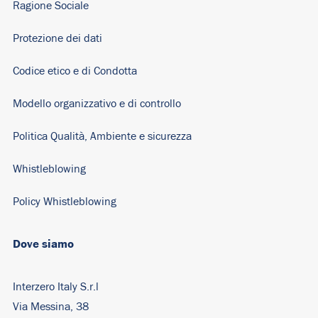
Ragione Sociale
Protezione dei dati
Codice etico e di Condotta
Modello organizzativo e di controllo
Politica Qualità, Ambiente e sicurezza
Whistleblowing
Policy Whistleblowing
Dove siamo
Interzero Italy S.r.l
Via Messina, 38