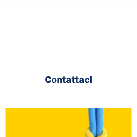
Contattaci