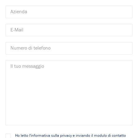
Ho letto l'informativa sulla privacy e inviando il modulo di contatto