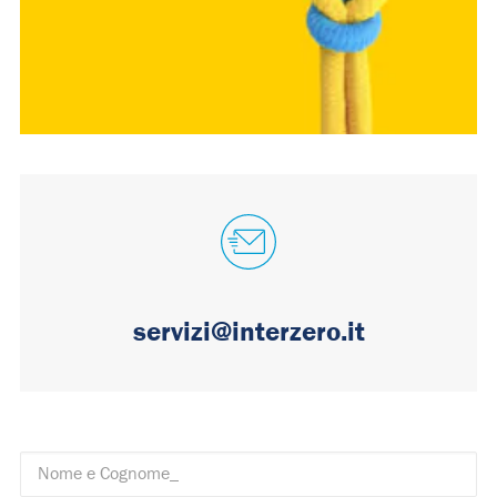
servizi@interzero.it