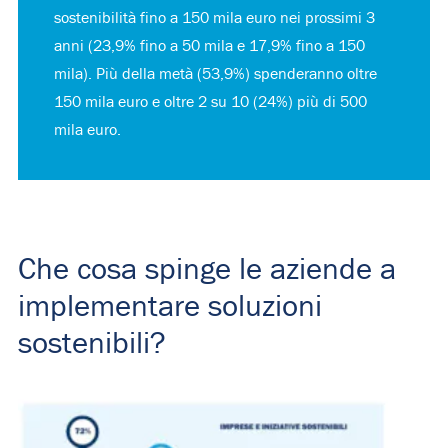
sostenibilità fino a 150 mila euro nei prossimi 3
anni (23,9% fino a 50 mila e 17,9% fino a 150
mila).
Più della metà (53,9%) spenderanno oltre
150 mila euro e oltre 2 su 10 (24%) più di 500
mila euro.
Che cosa spinge le aziende a
implementare soluzioni
sostenibili?