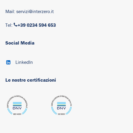
Mail:
servizi@interzero.it
+39 0234 594 653
Tel:
Social Media
LinkedIn
Le nostre certificazioni