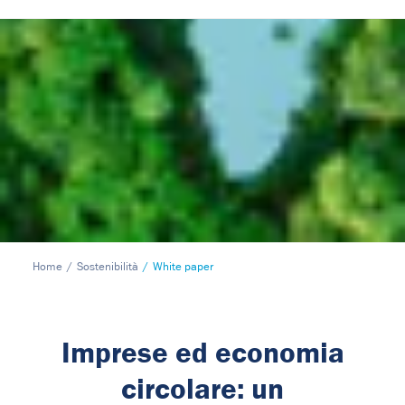
Home
Sostenibilità
White paper
Imprese ed economia
circolare: un