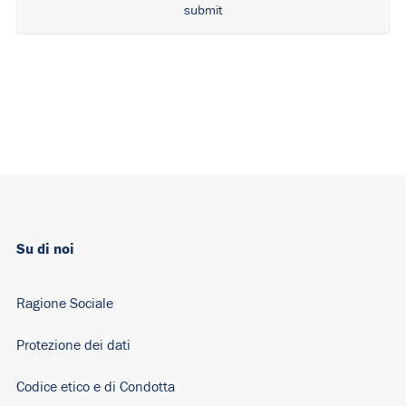
Alternative:
Su di noi
Ragione Sociale
Protezione dei dati
Codice etico e di Condotta