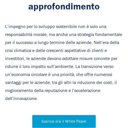
approfondimento
L’impegno per lo sviluppo sostenibile non è solo una
responsabilità morale, ma anche una strategia fondamentale
per il successo a lungo termine delle aziende. Nell’era della
crisi climatica e delle crescenti aspettative di clienti e
investitori, le aziende devono adottare misure concrete per
ridurre il loro impatto sull’ambiente. La transizione verso
un’economia circolare è una priorità, che offre numerosi
vantaggi per le aziende, tra gli altri la riduzione dei costi, il
miglioramento della reputazione e l’accelerazione
dell’innovazione.
Scarica ora il White Paper