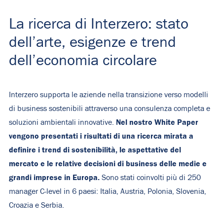
La ricerca di Interzero: stato
dell’arte, esigenze e trend
dell’economia circolare
Interzero supporta le aziende nella transizione verso modelli
di business sostenibili attraverso una consulenza completa e
Nel nostro White Paper
soluzioni ambientali innovative.
vengono presentati i risultati di una ricerca mirata a
definire i trend di sostenibilità, le aspettative del
mercato e le relative decisioni di business delle medie e
grandi imprese in Europa.
Sono stati coinvolti più di 250
manager C-level in 6 paesi: Italia, Austria, Polonia, Slovenia,
Croazia e Serbia.