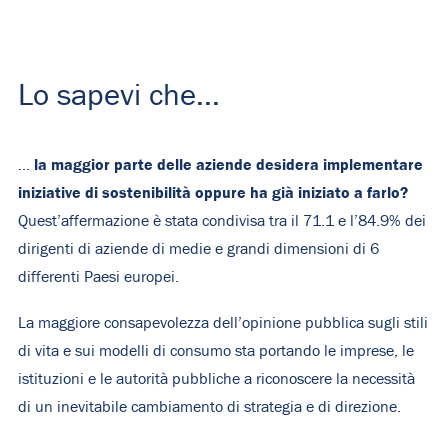
Lo sapevi che...
la maggior parte delle aziende desidera implementare
…
iniziative di sostenibilità oppure ha già iniziato a farlo?
Quest’affermazione è stata condivisa tra il 71.1 e l’84.9% dei
dirigenti di aziende di medie e grandi dimensioni di 6
differenti Paesi europei.
La maggiore consapevolezza dell’opinione pubblica sugli stili
di vita e sui modelli di consumo sta portando le imprese, le
istituzioni e le autorità pubbliche a riconoscere la necessità
di un inevitabile cambiamento di strategia e di direzione.