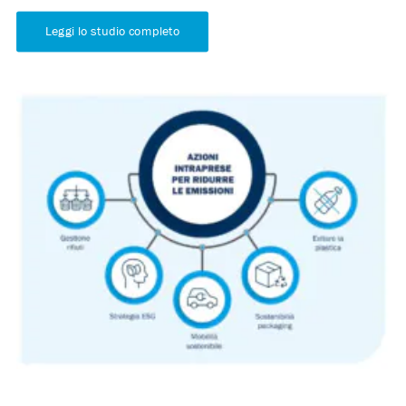
Leggi lo studio completo