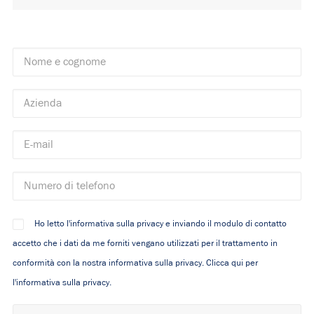
Ho letto l'informativa sulla privacy e inviando il modulo di contatto
accetto che i dati da me forniti vengano utilizzati per il trattamento in
conformità con la nostra informativa sulla privacy.
Clicca qui per
l'informativa sulla privacy.