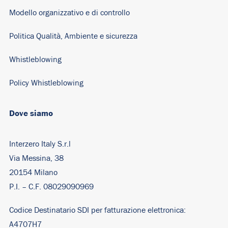
Modello organizzativo e di controllo
Politica Qualità, Ambiente e sicurezza
Whistleblowing
Policy Whistleblowing
Dove siamo
Interzero Italy S.r.l
Via Messina, 38
20154 Milano
P.I. – C.F. 08029090969
Codice Destinatario SDI per fatturazione elettronica:
A4707H7