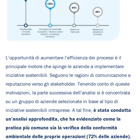
L’opportunità di aumentare l’efficienza dei processi è il
principale motore che spinge le aziende a implementare
iniziative sostenibili. Seguono le ragioni di comunicazione e
reputazione verso gli stakeholder. Tenendo conto di queste
motivazioni, la parte successiva dell’analisi si è concentrata
su un gruppo di aziende selezionate in base al tipo di
è stata condotta
iniziative sostenibili intraprese. A tal fine,
un’analisi approfondita, che ha evidenziato come la
pratica più comune sia la verifica della conformità
ambientale delle proprie operazioni (72% delle aziende).