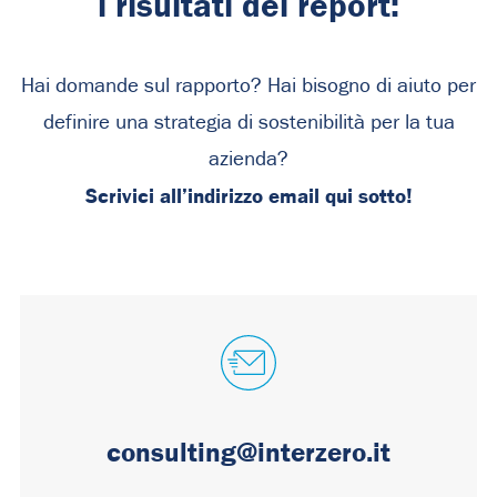
i risultati del report:
Hai domande sul rapporto? Hai bisogno di aiuto per
definire una strategia di sostenibilità per la tua
azienda?
Scrivici all’indirizzo email qui sotto!
consulting@interzero.it