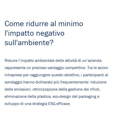
Come ridurre al minimo
l'impatto negativo
sull'ambiente?
Ridurre l’impatto ambientale delle attività di un’azienda
rappresenta un prezioso vantaggio competitivo. Tra le azioni
intraprese per raggiungere questo obiettivo, i partecipanti al
sondaggio hanno dichiarato più frequentemente: riduzione
delle emissioni, ottimizzazione della gestione dei rifiuti,
eliminazione della plastica, eco-design del packaging e
sviluppo di una strategia ESG efficace.