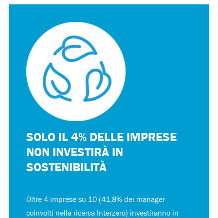
SOLO IL 4% DELLE IMPRESE
NON INVESTIRÀ IN
SOSTENIBILITÀ
Oltre 4 imprese su 10 (41,8% dei manager
coinvolti nella ricerca Interzero) investiranno in