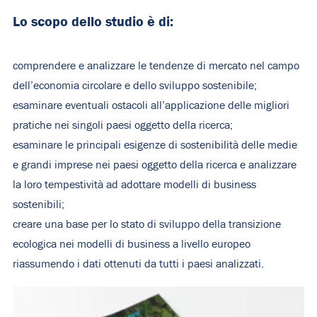
Lo scopo dello studio è di:
comprendere e analizzare le tendenze di mercato nel campo
dell’economia circolare e dello sviluppo sostenibile;
esaminare eventuali ostacoli all’applicazione delle migliori
pratiche nei singoli paesi oggetto della ricerca;
esaminare le principali esigenze di sostenibilità delle medie
e grandi imprese nei paesi oggetto della ricerca e analizzare
la loro tempestività ad adottare modelli di business
sostenibili;
creare una base per lo stato di sviluppo della transizione
ecologica nei modelli di business a livello europeo
riassumendo i dati ottenuti da tutti i paesi analizzati.