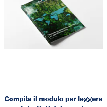
Compila il modulo per leggere