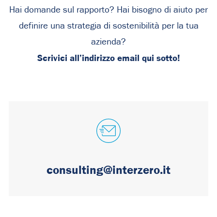
Hai domande sul rapporto? Hai bisogno di aiuto per
definire una strategia di sostenibilità per la tua
azienda?
Scrivici all’indirizzo email qui sotto!
consulting@interzero.it