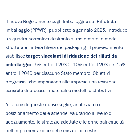
Il nuovo Regolamento sugli Imballaggi e sui Rifiuti da
Imballaggio (PPWR), pubblicato a gennaio 2025, introduce
un quadro normativo destinato a trasformare in modo
strutturale l’intera filiera del packaging. Il provvedimento
target vincolanti di riduzione dei rifiuti da
stabilisce
imballaggio
: -5% entro il 2030, -10% entro il 2035 e -15%
entro il 2040 per ciascuno Stato membro. Obiettivi
progressivi che impongono alle imprese una revisione
concreta di processi, materiali e modelli distributivi.
Alla luce di queste nuove soglie, analizziamo il
posizionamento delle aziende, valutando il livello di
adeguamento, le strategie adottate e le principali criticità
nell’implementazione delle misure richieste.