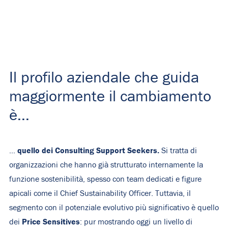
Il profilo aziendale che guida
maggiormente il cambiamento
è...
quello dei Consulting Support Seekers.
…
Si tratta di
organizzazioni che hanno già strutturato internamente la
funzione sostenibilità, spesso con team dedicati e figure
apicali come il Chief Sustainability Officer. Tuttavia, il
segmento con il potenziale evolutivo più significativo è quello
Price Sensitives
dei
: pur mostrando oggi un livello di