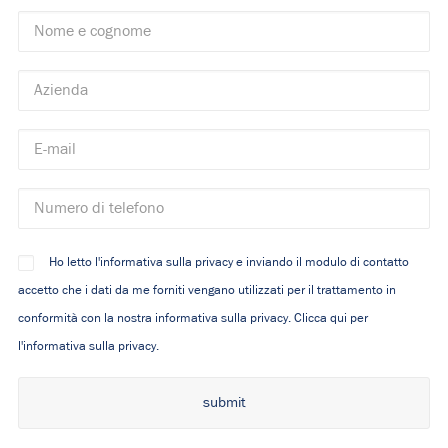
Ho letto l'informativa sulla privacy e inviando il modulo di contatto
accetto che i dati da me forniti vengano utilizzati per il trattamento in
conformità con la nostra informativa sulla privacy.
Clicca qui per
l'informativa sulla privacy.
Alternative: