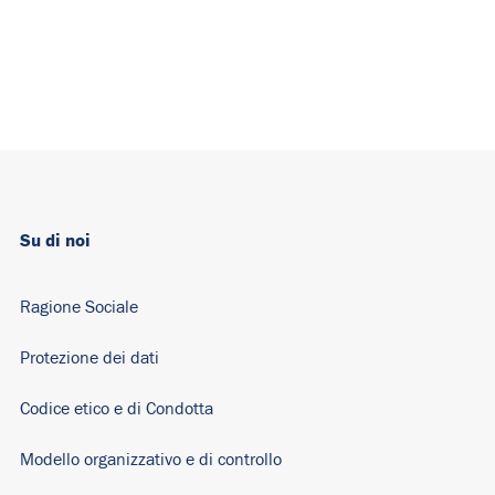
Su di noi
Ragione Sociale
Protezione dei dati
Codice etico e di Condotta
Modello organizzativo e di controllo