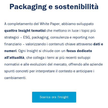
Packaging e sostenibilità
A completamento del White Paper, abbiamo sviluppato
quattro Insight tematici
che mettono in luce i topic più
strategici – ESG, packaging, consulenza e reporting non
dati e
finanziario – valorizzando i contenuti chiave attraverso
numeri
focus dedicato
. Ogni Insight si chiude con un
all’attualità
, che collega i temi ai più recenti sviluppi
normativi e alle evoluzioni del mercato, offrendo alle aziende
spunti concreti per interpretare il contesto e anticipare i
cambiamenti.
Scarica ora l'insight