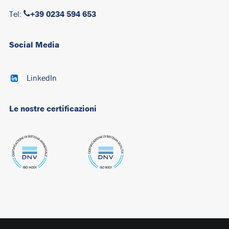
+39 0234 594 653
Tel:
Social Media
LinkedIn
Le nostre certificazioni