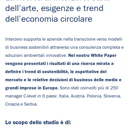
dell’arte, esigenze e trend
dell’economia circolare
Interzero supporta le aziende nella transizione verso modelli
di business sostenibili attraverso una consulenza completa e
Nel nostro White Paper
soluzioni ambientali innovative.
vengono presentati i risultati di una ricerca mirata a
definire i trend di sostenibilità, le aspettative del
mercato e le relative decisioni di business delle medie e
grandi imprese in Europa.
Sono stati coinvolti più di 250
manager C-level in 6 paesi: Italia, Austria, Polonia, Slovenia,
Croazia e Serbia.
Lo scopo dello studio è di: