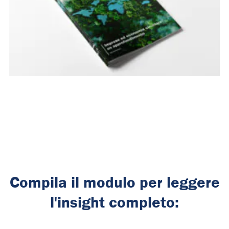
Compila il modulo per leggere
l'insight completo: