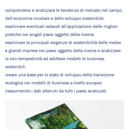
comprendere e analizzare le tendenze di mercato nel campo
dell’economia circolare e dello sviluppo sostenibile;
esaminare eventuali ostacoli all’applicazione delle migliori
pratiche nei singoli paesi oggetto della ricerca;
esaminare le principali esigenze di sostenibilità delle medie
e grandi imprese nei paesi oggetto della ricerca e analizzare
la loro tempestività ad adottare modelli di business
sostenibili;
creare una base per lo stato di sviluppo della transizione
ecologica nei modelli di business a livello europeo
riassumendo i dati ottenuti da tutti i paesi analizzati.