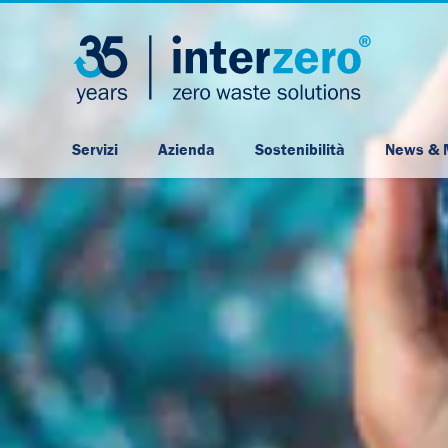
Servizi
Azienda
Sostenibilità
News & 