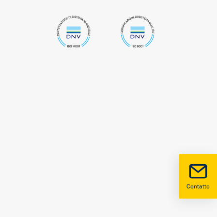
Contatto