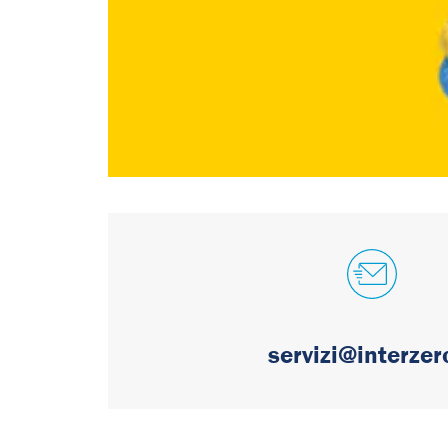
servizi@interzero