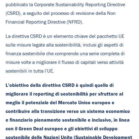
pubblicato la Corporate Sustainability Reporting Directive
(CSRD), a seguito del processo di revisione della Non
Financial Reporting Directive (NFRD).
La direttiva CSRD è un elemento chiave del pacchetto UE
sulle misure legate alla sostenibilità, inclusi gli aspetti di
finanza sostenibile che comprende una serie completa di
misure volte a migliorare il flusso di capitali verso attività
sostenibili in tutta l’UE.
L’obiettivo della direttiva CSRD è quindi quello di
migliorare il reporting di sostenibilità per sfruttare al
meglio il potenziale del Mercato Unico europeo e
contribuire alla transizione verso un sistema economico
e finanziario pienamente sostenibile e inclusivo, in linea
con il Green Deal europeo e gli obiettivi di sviluppo
sostenibile delle Nazioni Unite (Sustainable Development