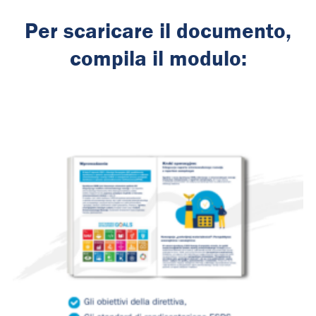
Per scaricare il documento,
compila il modulo: