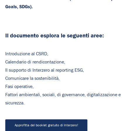
Goals, SDGs).
Il documento esplora le seguenti aree:
Introduzione al CSRD,
Calendario di rendicontazione,
Il supporto di Interzero al reporting ESG,
Comunicare la sostenibilità,
Fasi operative,
Fattori ambientali, sociali, di governance, digitalizzazione e
sicurezza.
Approfitta del booklet gratuito di Interzero!