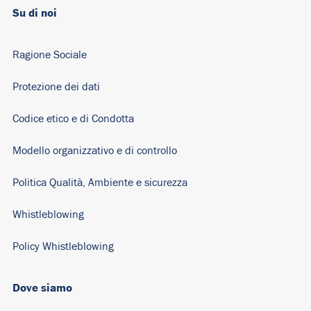
Su di noi
Ragione Sociale
Protezione dei dati
Codice etico e di Condotta
Modello organizzativo e di controllo
Politica Qualità, Ambiente e sicurezza
Whistleblowing
Policy Whistleblowing
Dove siamo