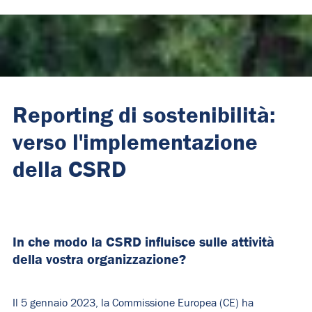
Reporting di sostenibilità:
verso l'implementazione
della CSRD
In che modo la CSRD influisce sulle attività
della vostra organizzazione?
Il 5 gennaio 2023, la Commissione Europea (CE) ha