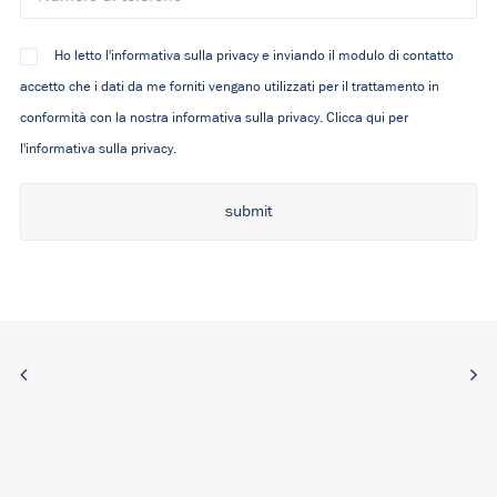
Ho letto l'informativa sulla privacy e inviando il modulo di contatto
accetto che i dati da me forniti vengano utilizzati per il trattamento in
conformità con la nostra informativa sulla privacy.
Clicca qui per
l'informativa sulla privacy.
Alternative: