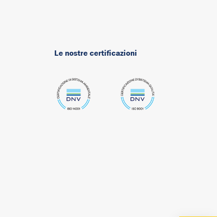
Le nostre certificazioni